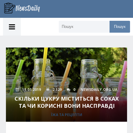
Пошук
19.03.2019
2 129
0
NEWSDAILY.ORG.UA
СКІЛЬКИ ЦУКРУ МІСТИТЬСЯ В СОКАХ
ТА ЧИ КОРИСНІ ВОНИ НАСПРАВДІ
ЇЖА ТА РЕЦЕПТИ