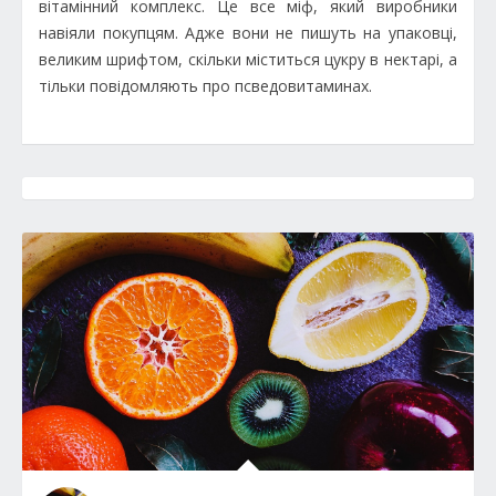
вітамінний комплекс. Це все міф, який виробники
навіяли покупцям. Адже вони не пишуть на упаковці,
великим шрифтом, скільки міститься цукру в нектарі, а
тільки повідомляють про псведовитаминах.