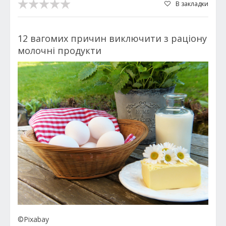
В закладки
12 вагомих причин виключити з раціону
молочні продукти
©Pixabay