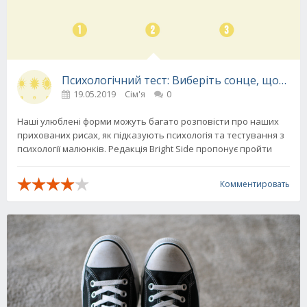
Психологічний тест: Виберіть сонце, щоб діз
19.05.2019
Сім'я
0
Наші улюблені форми можуть багато розповісти про наших
прихованих рисах, як підказують психологія та тестування з
психології малюнків. Редакція Bright Side пропонує пройти
Комментировать