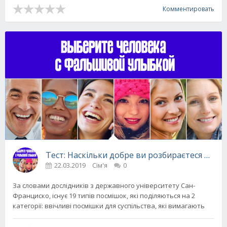
Комментировать
Тест: Наскільки добре ви розбираєтеся в лю
22.03.2019
Сім'я
0
За словами дослідників з державного університету Сан-
Франциско, існує 19 типів посмішок, які поділяються на 2
категорії: ввічливі посмішки для суспільства, які вимагають