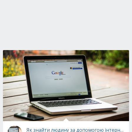
Як знайти людину за допомогою інтернету: 