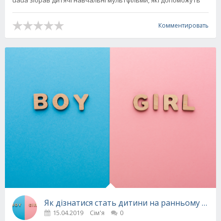
Комментировать
Як дізнатися стать дитини на ранньому термі
15.04.2019
Сім'я
0