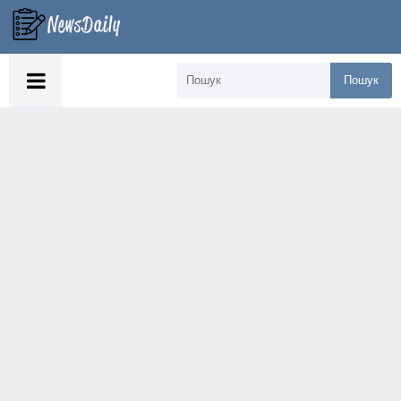
Пошук