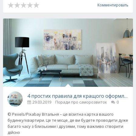
Комментировать
4 простих правила для кращого оформлення 
29.03.2019
Поради про саморозвиток
0
© Pexels/Pixabay Вітальня – це візитна картка вашого
будинку/квартири. Це те місце, де ви будете проводити дуже
багато часу з близькими і друзями, тому важливо створити
дійсно