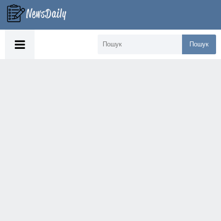
Пошук