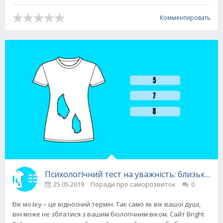
Комментировать
Психологічний тест на уважність: близько 7
25.05.2019
Поради про саморозвиток
0
Вік мозку – це відносний термін. Так само як вік вашої душі,
він може не збігатися з вашим біологічним віком. Сайт Bright