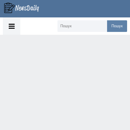
Пошук