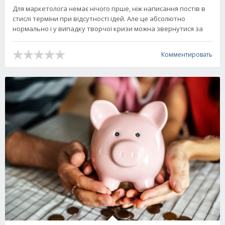
Для маркетолога немає нічого гірше, ніж написання постів в
стислі терміни при відсутності ідей. Але це абсолютно
нормально і у випадку творчої кризи можна звернутися за
Комментировать