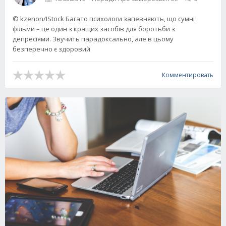
© kzenon/IStock Багато психологи запевняють, що сумні
фільми – це один з кращих засобів для боротьби з
депресіями. Звучить парадоксально, але в цьому
безперечно є здоровий
Комментировать