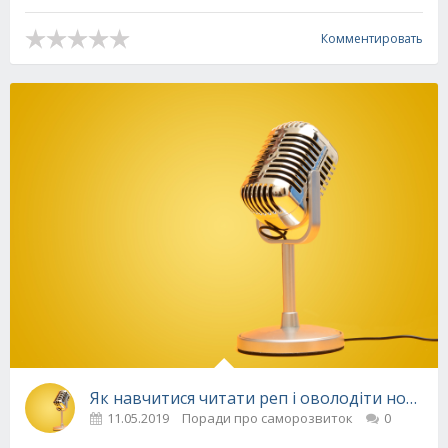
Комментировать
Як навчитися читати реп і оволодіти новим 
11.05.2019
Поради про саморозвиток
0