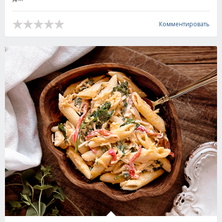
Комментировать