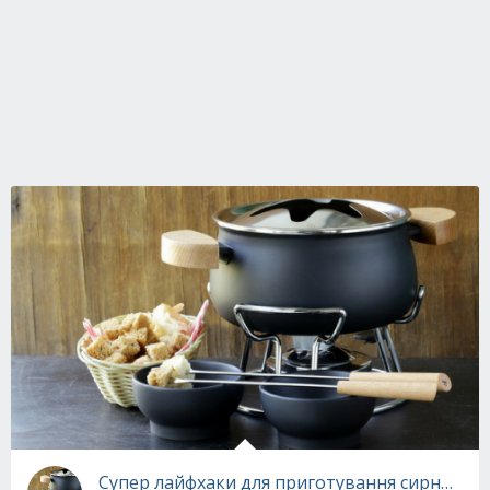
Супер лайфхаки для приготування сирного 