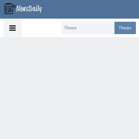
Пошук