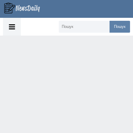
Пошук