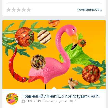
Комментировать
Травневий лікнеп: що приготувати на приро
31.05.2019
Їжа та рецепти
0