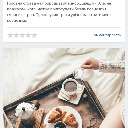
Головна страва на природі, звичайно ж, шашлик. Але, не
вважаючи його, можна приготувати безліч корисних і
смачних страв. Пропонуємо трохи урізноманітнити меню
корисними
Комментировать