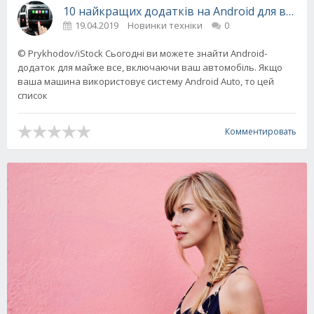
10 найкращих додатків на Android для вашо
19.04.2019
Новинки техніки
0
© Prykhodov/iStock Сьогодні ви можете знайти Android-
додаток для майже все, включаючи ваш автомобіль. Якщо
ваша машина використовує систему Android Auto, то цей
список
Комментировать