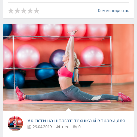
Комментировать
Як сісти на шпагат: техніка й вправи для по
29.04.2019
Фітнес
0