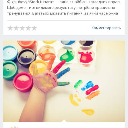
© golubovy/iStock Шпагат — одне з найбільш складних вправ.
Щоб домогтися видимого результату, потрібно правильно
тренуватися. Багатьох цікавить питання, за який час можна
Комментировать