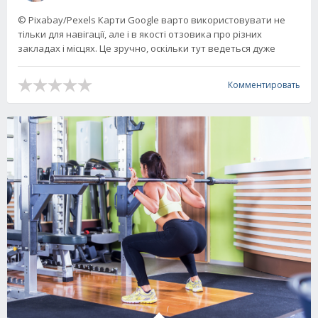
© Pixabay/Pexels Карти Google варто використовувати не
тільки для навігації, але і в якості отзовика про різних
закладах і місцях. Це зручно, оскільки тут ведеться дуже
Комментировать